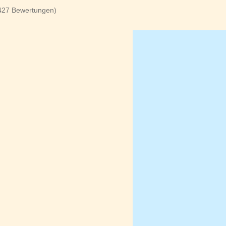
(427 Bewertungen)