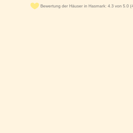
Bewertung der Häuser in Hasmark: 4.3 von 5.0 