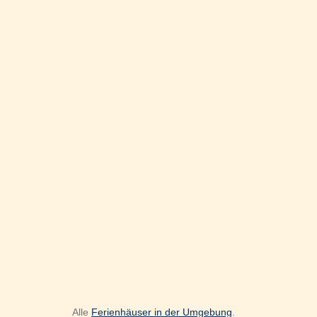
Alle
Ferienhäuser in der Umgebung
.