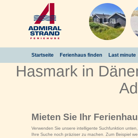
Startseite
Ferienhaus finden
Last minute
Hasmark in Dänem
Ad
Mieten Sie Ihr Ferienha
Verwenden Sie unsere intelligente Suchfunktion unten
Ihre Suche noch präziser zu machen. Zum Beispiel wenn