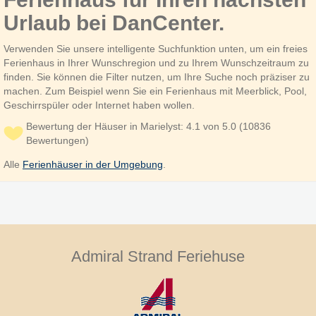
Urlaub bei DanCenter.
Verwenden Sie unsere intelligente Suchfunktion unten, um ein freies
Ferienhaus in Ihrer Wunschregion und zu Ihrem Wunschzeitraum zu
finden. Sie können die Filter nutzen, um Ihre Suche noch präziser zu
machen. Zum Beispiel wenn Sie ein Ferienhaus mit Meerblick, Pool,
Geschirrspüler oder Internet haben wollen.
Bewertung der Häuser in Marielyst: 4.1 von 5.0 (10836
Bewertungen)
Alle
Ferienhäuser in der Umgebung
.
Admiral Strand Feriehuse