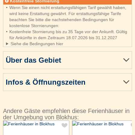
Kostenfreie Stornierung
Wenn Sie einen nicht erstattungsfähigen Tarif gewählt haben,
wird keine Erstattung gewährt. Für erstattungsfähige Tarife
beachten Sie bitte die nachstehenden Bedingungen für
kostenlose Stornierungen:
Kostenfreie Stornierung bis zu 35 Tage vor der Ankunft. Gültig
für Ankünfte in dem Zeitraum 18.07.2026 bis 31.12.2027
Siehe die Bedingungen hier
Über das Gebiet
Infos & Öffnungszeiten
Andere Gäste empfehlen diese Ferienhäuser in
der Umgebung von Blokhus: