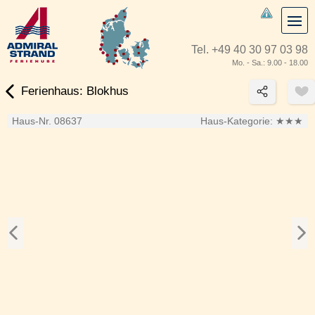
Tel.
+49 40 30 97 03 98
Mo. - Sa.: 9.00 - 18.00
Ferienhaus: Blokhus
Haus-Nr. 08637
Haus-Kategorie:
★★★