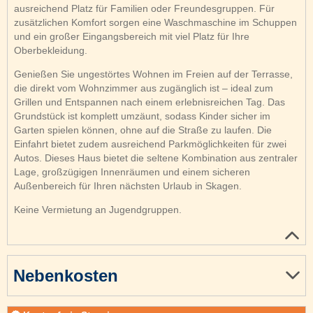
ausreichend Platz für Familien oder Freundesgruppen. Für
zusätzlichen Komfort sorgen eine Waschmaschine im Schuppen
und ein großer Eingangsbereich mit viel Platz für Ihre
Oberbekleidung.
Genießen Sie ungestörtes Wohnen im Freien auf der Terrasse,
die direkt vom Wohnzimmer aus zugänglich ist – ideal zum
Grillen und Entspannen nach einem erlebnisreichen Tag. Das
Grundstück ist komplett umzäunt, sodass Kinder sicher im
Garten spielen können, ohne auf die Straße zu laufen. Die
Einfahrt bietet zudem ausreichend Parkmöglichkeiten für zwei
Autos. Dieses Haus bietet die seltene Kombination aus zentraler
Lage, großzügigen Innenräumen und einem sicheren
Außenbereich für Ihren nächsten Urlaub in Skagen.
Keine Vermietung an Jugendgruppen.
Nebenkosten