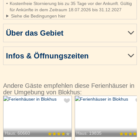
Kostenfreie Stornierung bis zu 35 Tage vor der Ankunft. Gültig
für Ankünfte in dem Zeitraum 18.07.2026 bis 31.12.2027
Siehe die Bedingungen hier
Über das Gebiet
Infos & Öffnungszeiten
Andere Gäste empfehlen diese Ferienhäuser in
der Umgebung von Blokhus:
Haus: 60660
Haus: 19835