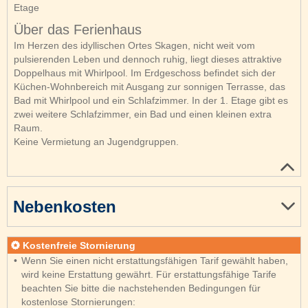
Etage
Über das Ferienhaus
Im Herzen des idyllischen Ortes Skagen, nicht weit vom
pulsierenden Leben und dennoch ruhig, liegt dieses attraktive
Doppelhaus mit Whirlpool. Im Erdgeschoss befindet sich der
Küchen-Wohnbereich mit Ausgang zur sonnigen Terrasse, das
Bad mit Whirlpool und ein Schlafzimmer. In der 1. Etage gibt es
zwei weitere Schlafzimmer, ein Bad und einen kleinen extra
Raum.
Keine Vermietung an Jugendgruppen.
Nebenkosten
Kostenfreie Stornierung
Wenn Sie einen nicht erstattungsfähigen Tarif gewählt haben,
wird keine Erstattung gewährt. Für erstattungsfähige Tarife
beachten Sie bitte die nachstehenden Bedingungen für
kostenlose Stornierungen: