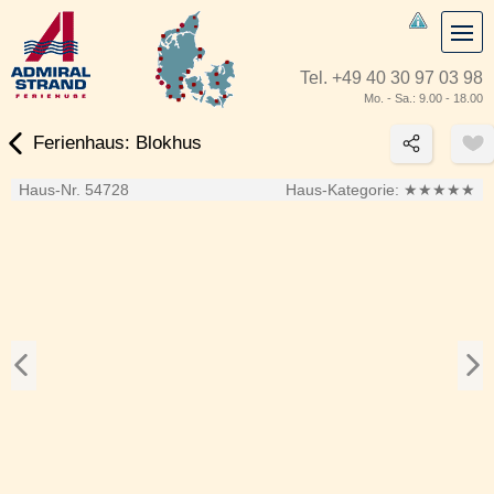
Tel.
+49 40 30 97 03 98
Mo. - Sa.: 9.00 - 18.00
Ferienhaus: Blokhus
Haus-Nr. 54728
Haus-Kategorie:
★★★★★