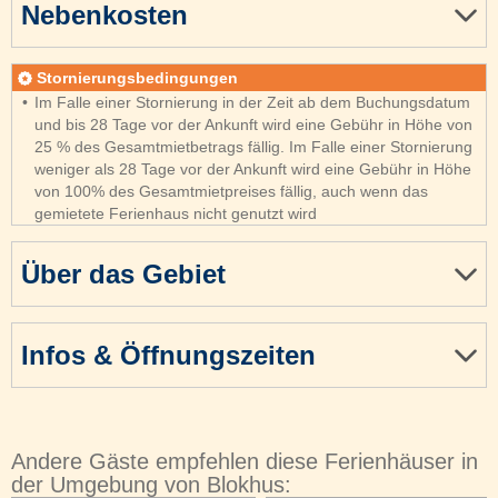
Nebenkosten
Stornierungsbedingungen
Im Falle einer Stornierung in der Zeit ab dem Buchungsdatum
und bis 28 Tage vor der Ankunft wird eine Gebühr in Höhe von
25 % des Gesamtmietbetrags fällig. Im Falle einer Stornierung
weniger als 28 Tage vor der Ankunft wird eine Gebühr in Höhe
von 100% des Gesamtmietpreises fällig, auch wenn das
gemietete Ferienhaus nicht genutzt wird
Über das Gebiet
Infos & Öffnungszeiten
Andere Gäste empfehlen diese Ferienhäuser in
der Umgebung von Blokhus: