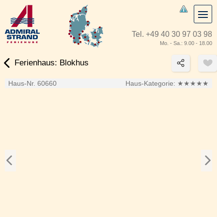
Tel.
+49 40 30 97 03 98
Mo. - Sa.: 9.00 - 18.00
Ferienhaus: Blokhus
Haus-Nr. 60660
Haus-Kategorie:
★★★★★