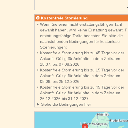
Kostenfreie Stornierung
Wenn Sie einen nicht erstattungsfähigen Tarif
gewählt haben, wird keine Erstattung gewährt. F
erstattungsfähige Tarife beachten Sie bitte die
nachstehenden Bedingungen für kostenlose
Stornierungen:
Kostenfreie Stornierung bis zu 45 Tage vor der
Ankunft. Gültig für Ankünfte in dem Zeitraum
18.07. bis 07.08.2026
Kostenfreie Stornierung bis zu 15 Tage vor der
Ankunft. Gültig für Ankünfte in dem Zeitraum
08.08. bis 25.12.2026
Kostenfreie Stornierung bis zu 45 Tage vor der
Ankunft. Gültig für Ankünfte in dem Zeitraum
26.12.2026 bis 31.12.2027
Siehe die Bedingungen hier