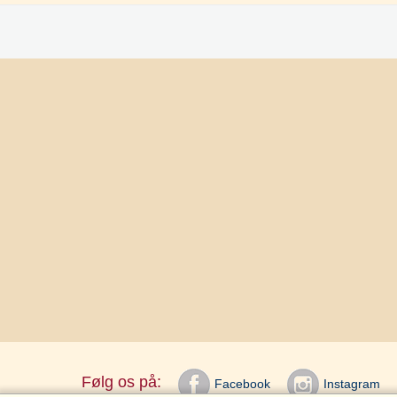
Følg os på:
Facebook
Instagram