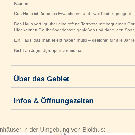
Kleinen.
Das Haus ist für sechs Erwachsene und zwei Kinder geeignet.
Das Haus verfügt über eine offene Terrasse mit bequemen Gar
Hier können Sie Ihr Abendessen genießen und dabei den Son
Ein Haus, das man erlebt haben muss – geeignet für alle Jahre
Nicht an Jugendgruppen vermietbar.
Über das Gebiet
Infos & Öffnungszeiten
enhäuser in der Umgebung von Blokhus: