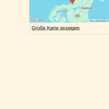
Große Karte anzeigen