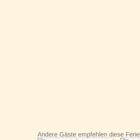
Andere Gäste empfehlen diese Feri