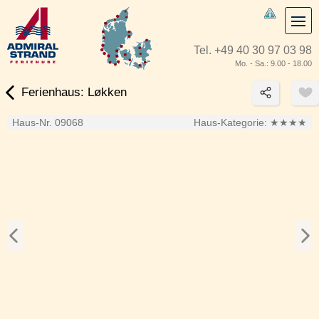
Tel.
+49 40 30 97 03 98
Mo. - Sa.: 9.00 - 18.00
Ferienhaus: Løkken
Haus-Nr. 09068
Haus-Kategorie:
★★★★