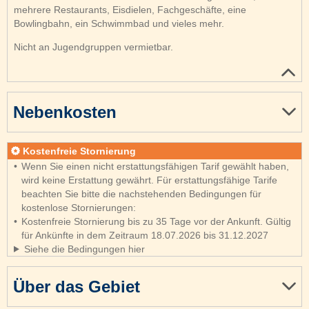
mehrere Restaurants, Eisdielen, Fachgeschäfte, eine
Bowlingbahn, ein Schwimmbad und vieles mehr.
Nicht an Jugendgruppen vermietbar.
Nebenkosten
Kostenfreie Stornierung
Wenn Sie einen nicht erstattungsfähigen Tarif gewählt haben,
wird keine Erstattung gewährt. Für erstattungsfähige Tarife
beachten Sie bitte die nachstehenden Bedingungen für
kostenlose Stornierungen:
Kostenfreie Stornierung bis zu 35 Tage vor der Ankunft. Gültig
für Ankünfte in dem Zeitraum 18.07.2026 bis 31.12.2027
Siehe die Bedingungen hier
Über das Gebiet