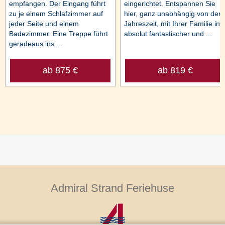
empfangen. Der Eingang führt
eingerichtet. Entspannen Sie
zu je einem Schlafzimmer auf
hier, ganz unabhängig von der
jeder Seite und einem
Jahreszeit, mit Ihrer Familie in
Badezimmer. Eine Treppe führt
absolut fantastischer und ...
geradeaus ins ...
ab 875 €
ab 819 €
Admiral Strand Feriehuse