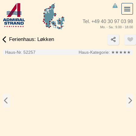
Tel.
+49 40 30 97 03 98
Mo. - Sa.: 9.00 - 18.00
Ferienhaus: Løkken
Haus-Nr. 52257
Haus-Kategorie:
★★★★★