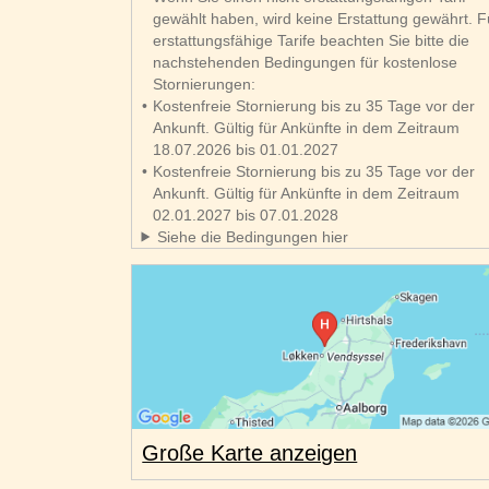
gewählt haben, wird keine Erstattung gewährt. F
erstattungsfähige Tarife beachten Sie bitte die
nachstehenden Bedingungen für kostenlose
Stornierungen:
Kostenfreie Stornierung bis zu 35 Tage vor der
Ankunft. Gültig für Ankünfte in dem Zeitraum
18.07.2026 bis 01.01.2027
Kostenfreie Stornierung bis zu 35 Tage vor der
Ankunft. Gültig für Ankünfte in dem Zeitraum
02.01.2027 bis 07.01.2028
Siehe die Bedingungen hier
Große Karte anzeigen