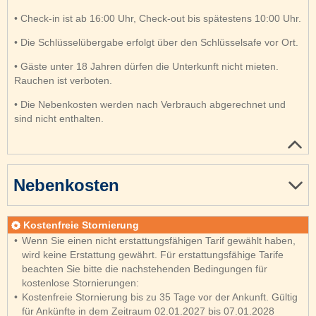
• Check-in ist ab 16:00 Uhr, Check-out bis spätestens 10:00 Uhr.
• Die Schlüsselübergabe erfolgt über den Schlüsselsafe vor Ort.
• Gäste unter 18 Jahren dürfen die Unterkunft nicht mieten.
Rauchen ist verboten.
• Die Nebenkosten werden nach Verbrauch abgerechnet und
sind nicht enthalten.
Nebenkosten
Kostenfreie Stornierung
Wenn Sie einen nicht erstattungsfähigen Tarif gewählt haben,
wird keine Erstattung gewährt. Für erstattungsfähige Tarife
beachten Sie bitte die nachstehenden Bedingungen für
kostenlose Stornierungen:
Kostenfreie Stornierung bis zu 35 Tage vor der Ankunft. Gültig
für Ankünfte in dem Zeitraum 02.01.2027 bis 07.01.2028