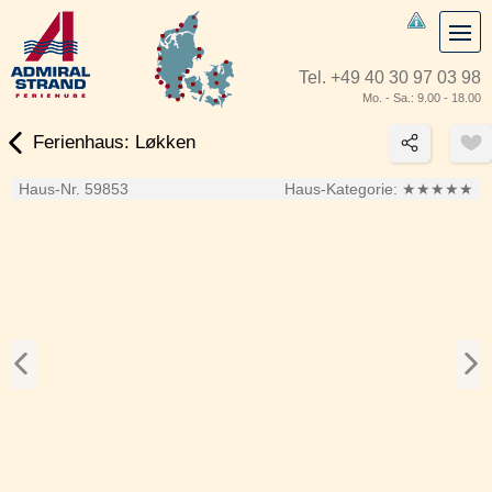
Tel.
+49 40 30 97 03 98
Mo. - Sa.: 9.00 - 18.00
Ferienhaus: Løkken
Haus-Nr. 59853
Haus-Kategorie:
★★★★★