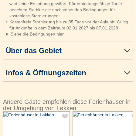
wird keine Erstattung gewährt. Für erstattungsfähige Tarife
beachten Sie bitte die nachstehenden Bedingungen für
kostenlose Stornierungen:
Kostenfreie Stornierung bis zu 35 Tage vor der Ankunft. Gültig
für Ankünfte in dem Zeitraum 02.01.2027 bis 07.01.2028
Siehe die Bedingungen hier
Über das Gebiet
Infos & Öffnungszeiten
Andere Gäste empfehlen diese Ferienhäuser in
der Umgebung von Løkken: