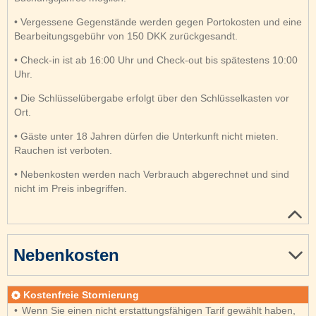
• Vergessene Gegenstände werden gegen Portokosten und eine
Bearbeitungsgebühr von 150 DKK zurückgesandt.
• Check-in ist ab 16:00 Uhr und Check-out bis spätestens 10:00
Uhr.
• Die Schlüsselübergabe erfolgt über den Schlüsselkasten vor
Ort.
• Gäste unter 18 Jahren dürfen die Unterkunft nicht mieten.
Rauchen ist verboten.
• Nebenkosten werden nach Verbrauch abgerechnet und sind
nicht im Preis inbegriffen.
Nebenkosten
Kostenfreie Stornierung
Wenn Sie einen nicht erstattungsfähigen Tarif gewählt haben,