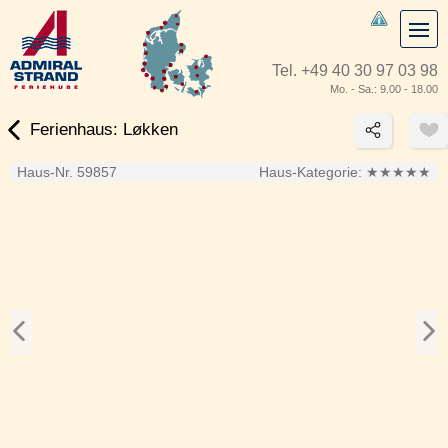
Tel.
+49 40 30 97 03 98
Mo. - Sa.: 9.00 - 18.00
Ferienhaus: Løkken
Haus-Nr. 59857
Haus-Kategorie:
★★★★★