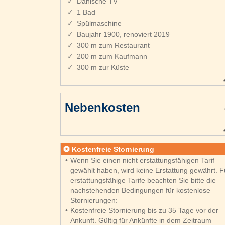
Dänische TV
1 Bad
Spülmaschine
Baujahr 1900, renoviert 2019
300 m zum Restaurant
200 m zum Kaufmann
300 m zur Küste
Nebenkosten
Kostenfreie Stornierung
Wenn Sie einen nicht erstattungsfähigen Tarif
gewählt haben, wird keine Erstattung gewährt. F
erstattungsfähige Tarife beachten Sie bitte die
nachstehenden Bedingungen für kostenlose
Stornierungen:
Kostenfreie Stornierung bis zu 35 Tage vor der
Ankunft. Gültig für Ankünfte in dem Zeitraum