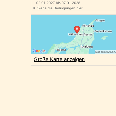
02.01.2027 bis 07.01.2028
Siehe die Bedingungen hier
Große Karte anzeigen