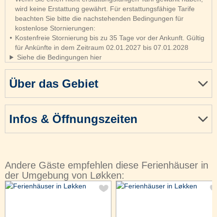
wird keine Erstattung gewährt. Für erstattungsfähige Tarife
beachten Sie bitte die nachstehenden Bedingungen für
kostenlose Stornierungen:
Kostenfreie Stornierung bis zu 35 Tage vor der Ankunft. Gültig
für Ankünfte in dem Zeitraum 02.01.2027 bis 07.01.2028
Siehe die Bedingungen hier
Über das Gebiet
Infos & Öffnungszeiten
Andere Gäste empfehlen diese Ferienhäuser in
der Umgebung von Løkken: