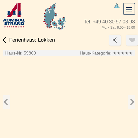
Tel.
+49 40 30 97 03 98
Mo. - Sa.: 9.00 - 18.00
Ferienhaus: Løkken
Haus-Nr. 59869
Haus-Kategorie:
★★★★★