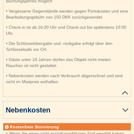
Buchungsjahres möglich.
• Vergessene Gegenstände werden gegen Portokosten und eine
Bearbeitungsgebühr von 150 DKK zurückgesendet.
• Check-in ist ab 16:00 Uhr und Check-out bis spätestens 10:00
Uhr.
• Die Schlüsselübergabe und -rückgabe erfolgt über den
Schlüsselsafe vor Ort.
• Gäste unter 18 Jahren dürfen das Objekt nicht mieten.
Rauchen ist nicht gestattet.
• Nebenkosten werden nach Verbrauch abgerechnet und sind
nicht im Mietpreis enthalten.
Nebenkosten
Kostenfreie Stornierung
Wenn Sie einen nicht erstattungsfähigen Tarif gewählt haben,