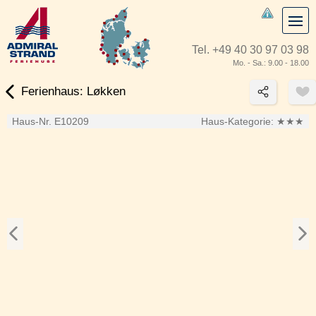
Tel.
+49 40 30 97 03 98
Mo. - Sa.: 9.00 - 18.00
Ferienhaus: Løkken
Haus-Nr. E10209
Haus-Kategorie:
★★★