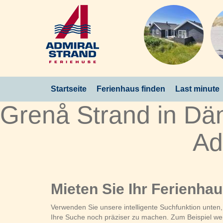
Startseite
Ferienhaus finden
Last minute
Grenå Strand in Dä
Ad
Mieten Sie Ihr Ferienha
Verwenden Sie unsere intelligente Suchfunktion unten
Ihre Suche noch präziser zu machen. Zum Beispiel wenn