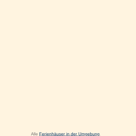
Alle
Ferienhäuser in der Umgebung
.