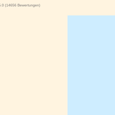
 5.0 (14656 Bewertungen)