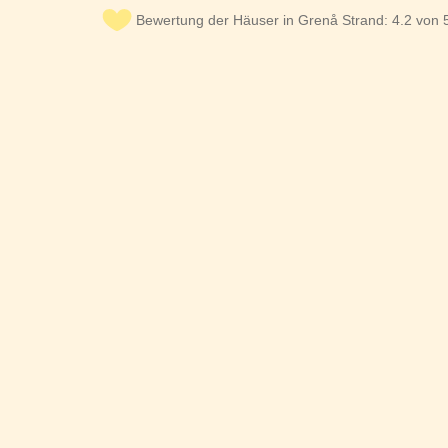
Bewertung der Häuser in Grenå Strand: 4.2 von