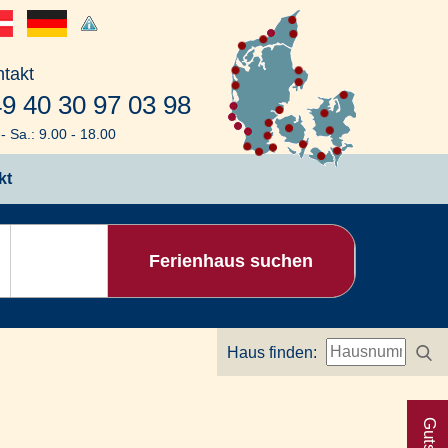
takt
9 40 30 97 03 98
- Sa.: 9.00 - 18.00
kt
Ferienhaus suchen
Haus finden: