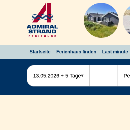
Startseite
Ferienhaus finden
Last minute
13.05.2026 + 5 Tage
Pe