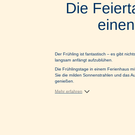
Die Feier
einen
Der Frühling ist fantastisch – es gibt ni
langsam anfängt aufzublühen.
Die Frühlingstage in einem Ferienhaus 
Sie die milden Sonnenstrahlen und das Au
genießen.
Mehr erfahren