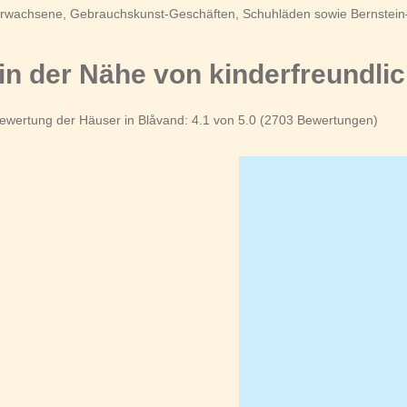
 Erwachsene, Gebrauchskunst-Geschäften, Schuhläden sowie Bernstein
in der Nähe von kinderfreundli
ewertung der Häuser in Blåvand: 4.1 von 5.0 (2703 Bewertungen)