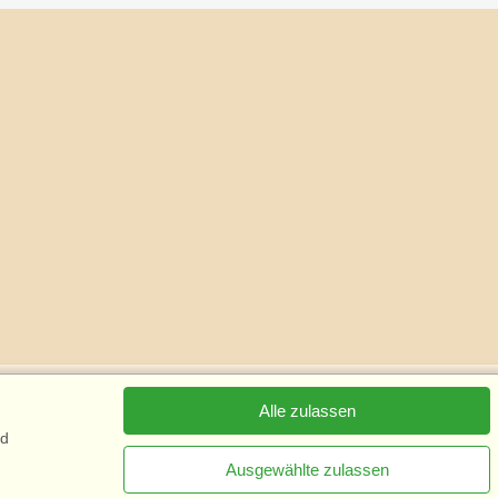
Alle zulassen
nd
Ausgewählte zulassen