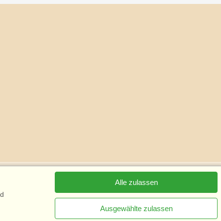
Alle zulassen
nd
Ausgewählte zulassen