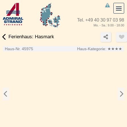
Tel.
+49 40 30 97 03 98
Mo. - Sa.: 9.00 - 18.00
Ferienhaus: Hasmark
Haus-Nr. 45975
Haus-Kategorie:
★★★★