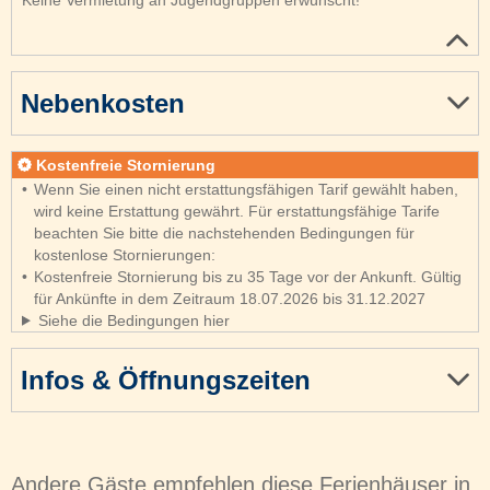
Nebenkosten
Kostenfreie Stornierung
Wenn Sie einen nicht erstattungsfähigen Tarif gewählt haben,
wird keine Erstattung gewährt. Für erstattungsfähige Tarife
beachten Sie bitte die nachstehenden Bedingungen für
kostenlose Stornierungen:
Kostenfreie Stornierung bis zu 35 Tage vor der Ankunft. Gültig
für Ankünfte in dem Zeitraum 18.07.2026 bis 31.12.2027
Siehe die Bedingungen hier
Infos & Öffnungszeiten
Andere Gäste empfehlen diese Ferienhäuser in