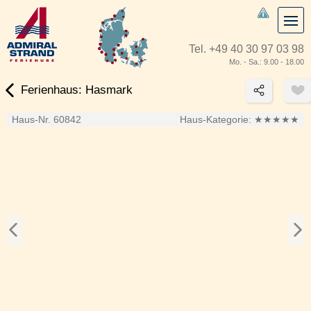
Tel.
+49 40 30 97 03 98
Mo. - Sa.: 9.00 - 18.00
Ferienhaus: Hasmark
Haus-Nr. 60842
Haus-Kategorie:
★★★★★