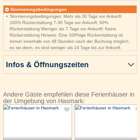
Stornierungsbedingungen
Stornierungsbedingungen: Mehr als 30 Tage vor Ankunft:
100% Rückerstattung 7-30 Tage vor Ankunft: 50%
Rückerstattung Weniger als 7 Tage vor Ankunft: Keine
Rückerstattung Hinweis: Eine 100%ige Rückerstattung ist
immer innerhalb von 48 Stunden nach der Buchung möglich,
es sei denn, es sind weniger als 14 Tage bis zur Ankunft.
Infos & Öffnungszeiten
Andere Gäste empfehlen diese Ferienhäuser in
der Umgebung von Hasmark: