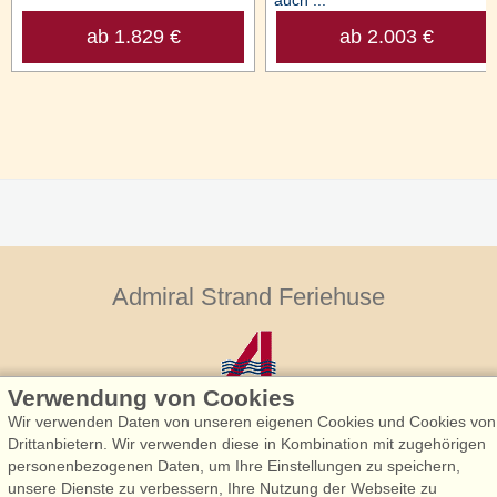
auch ...
ab 1.829 €
ab 2.003 €
Admiral Strand Feriehuse
Verwendung von Cookies
Wir verwenden Daten von unseren eigenen Cookies und Cookies von
Drittanbietern. Wir verwenden diese in Kombination mit zugehörigen
personenbezogenen Daten, um Ihre Einstellungen zu speichern,
Admiral Strand Feriehuse, Lønne
unsere Dienste zu verbessern, Ihre Nutzung der Webseite zu
Houstrupvej 170, Lønne