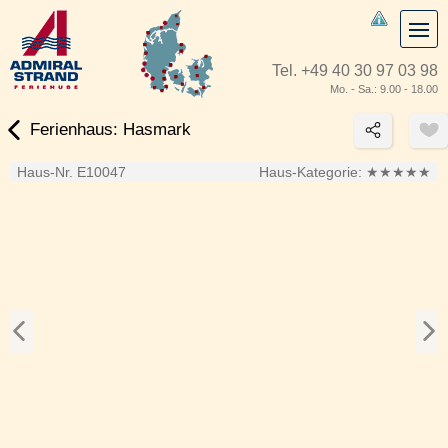
Tel.
+49 40 30 97 03 98
Mo. - Sa.: 9.00 - 18.00
Ferienhaus: Hasmark
Haus-Nr. E10047
Haus-Kategorie:
★★★★★