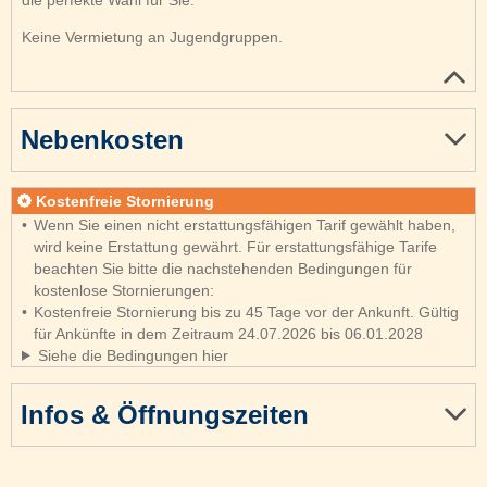
Keine Vermietung an Jugendgruppen.
Nebenkosten
Kostenfreie Stornierung
Wenn Sie einen nicht erstattungsfähigen Tarif gewählt haben,
wird keine Erstattung gewährt. Für erstattungsfähige Tarife
beachten Sie bitte die nachstehenden Bedingungen für
kostenlose Stornierungen:
Kostenfreie Stornierung bis zu 45 Tage vor der Ankunft. Gültig
für Ankünfte in dem Zeitraum 24.07.2026 bis 06.01.2028
Siehe die Bedingungen hier
Infos & Öffnungszeiten