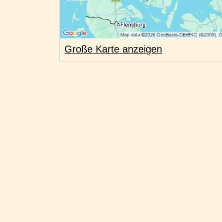
Große Karte anzeigen