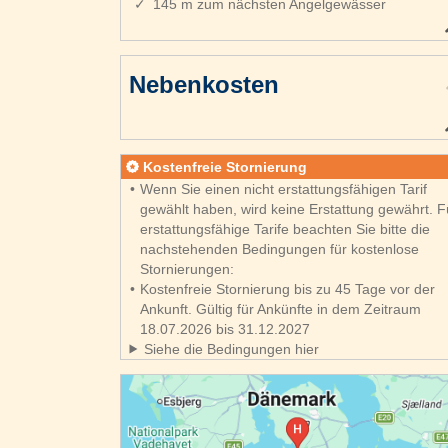
145 m zum nächsten Angelgewässer
Nebenkosten
Kostenfreie Stornierung
Wenn Sie einen nicht erstattungsfähigen Tarif
gewählt haben, wird keine Erstattung gewährt. F
erstattungsfähige Tarife beachten Sie bitte die
nachstehenden Bedingungen für kostenlose
Stornierungen:
Kostenfreie Stornierung bis zu 45 Tage vor der
Ankunft. Gültig für Ankünfte in dem Zeitraum
18.07.2026 bis 31.12.2027
Siehe die Bedingungen hier