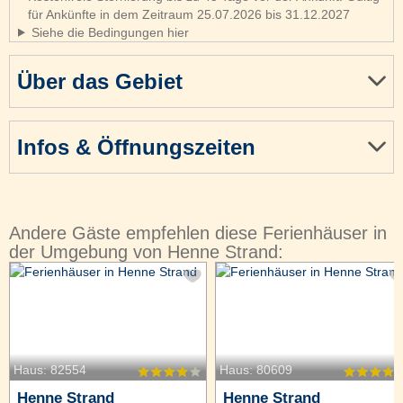
für Ankünfte in dem Zeitraum 25.07.2026 bis 31.12.2027
Siehe die Bedingungen hier
Über das Gebiet
Infos & Öffnungszeiten
Andere Gäste empfehlen diese Ferienhäuser in
der Umgebung von Henne Strand:
Haus: 82554
Haus: 80609
Henne Strand
Henne Strand