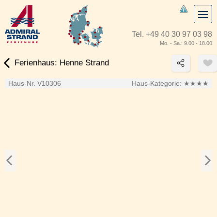
Tel.
+49 40 30 97 03 98
Mo. - Sa.: 9.00 - 18.00
Ferienhaus: Henne Strand
Haus-Nr. V10306
Haus-Kategorie:
★★★★