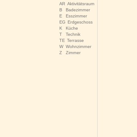
AR
Aktivitätsraum
B
Badezimmer
E
Esszimmer
EG
Erdgeschoss
K
Küche
T
Technik
TE
Terrasse
W
Wohnzimmer
Z
Zimmer