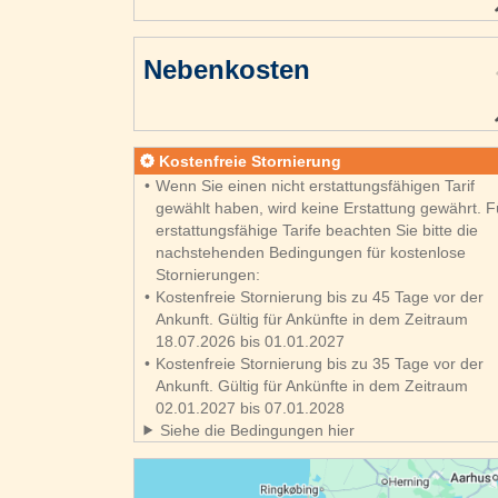
Nebenkosten
Kostenfreie Stornierung
Wenn Sie einen nicht erstattungsfähigen Tarif
gewählt haben, wird keine Erstattung gewährt. F
erstattungsfähige Tarife beachten Sie bitte die
nachstehenden Bedingungen für kostenlose
Stornierungen:
Kostenfreie Stornierung bis zu 45 Tage vor der
Ankunft. Gültig für Ankünfte in dem Zeitraum
18.07.2026 bis 01.01.2027
Kostenfreie Stornierung bis zu 35 Tage vor der
Ankunft. Gültig für Ankünfte in dem Zeitraum
02.01.2027 bis 07.01.2028
Siehe die Bedingungen hier