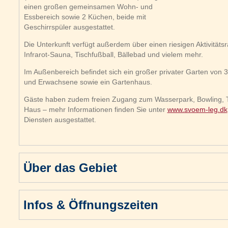
einen großen gemeinsamen Wohn- und
Essbereich sowie 2 Küchen, beide mit
Geschirrspüler ausgestattet.
Die Unterkunft verfügt außerdem über einen riesigen Aktivitätsra
Infrarot-Sauna, Tischfußball, Bällebad und vielem mehr.
Im Außenbereich befindet sich ein großer privater Garten von 3
und Erwachsene sowie ein Gartenhaus.
Gäste haben zudem freien Zugang zum Wasserpark, Bowling, 
Haus – mehr Informationen finden Sie unter
www.svoem-leg.dk
Diensten ausgestattet.
Über das Gebiet
Infos & Öffnungszeiten