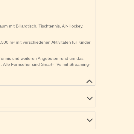
um mit Billardtisch, Tischtennis, Air-Hockey,
.500 m² mit verschiedenen Aktivitäten für Kinder
Tennis und weiteren Angeboten rund um das
. Alle Fernseher sind Smart-TVs mit Streaming-