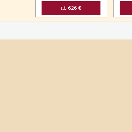
ab 626 €