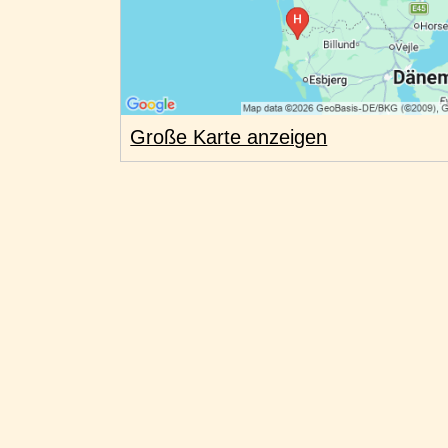
Große Karte anzeigen