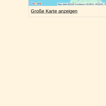
Große Karte anzeigen