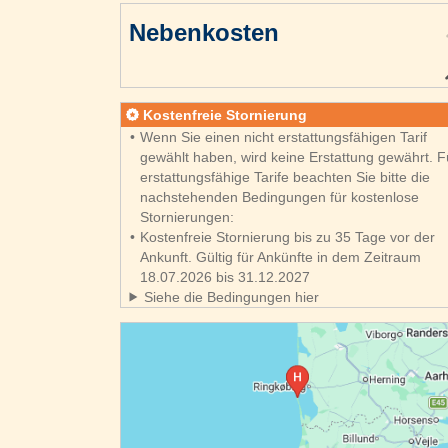
Nebenkosten
Kostenfreie Stornierung
Wenn Sie einen nicht erstattungsfähigen Tarif
gewählt haben, wird keine Erstattung gewährt. F
erstattungsfähige Tarife beachten Sie bitte die
nachstehenden Bedingungen für kostenlose
Stornierungen:
Kostenfreie Stornierung bis zu 35 Tage vor der
Ankunft. Gültig für Ankünfte in dem Zeitraum
18.07.2026 bis 31.12.2027
Siehe die Bedingungen hier