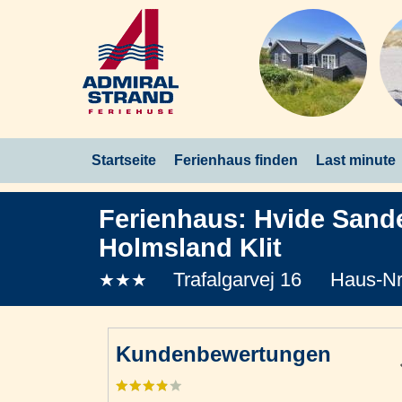
Startseite
Ferienhaus finden
Last minute
Ferienhaus:
Hvide Sand
Holmsland Klit
Trafalgarvej 16
Haus-Nr
★★★
Kundenbewertungen