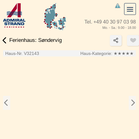
Tel.
+49 40 30 97 03 98
Mo. - Sa.: 9.00 - 18.00
Ferienhaus: Søndervig
Haus-Nr. V32143
Haus-Kategorie:
★★★★★