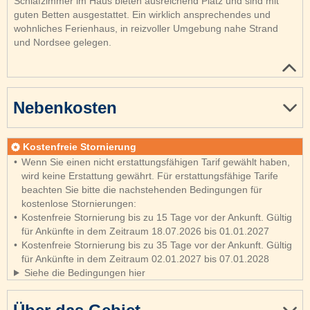
Schlafzimmer im Haus bieten ausreichend Platz und sind mit
guten Betten ausgestattet. Ein wirklich ansprechendes und
wohnliches Ferienhaus, in reizvoller Umgebung nahe Strand
und Nordsee gelegen.
Nebenkosten
Kostenfreie Stornierung
Wenn Sie einen nicht erstattungsfähigen Tarif gewählt haben,
wird keine Erstattung gewährt. Für erstattungsfähige Tarife
beachten Sie bitte die nachstehenden Bedingungen für
kostenlose Stornierungen:
Kostenfreie Stornierung bis zu 15 Tage vor der Ankunft. Gültig
für Ankünfte in dem Zeitraum 18.07.2026 bis 01.01.2027
Kostenfreie Stornierung bis zu 35 Tage vor der Ankunft. Gültig
für Ankünfte in dem Zeitraum 02.01.2027 bis 07.01.2028
Siehe die Bedingungen hier