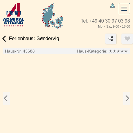
Tel.
+49 40 30 97 03 98
Mo. - Sa.: 9.00 - 18.00
Ferienhaus: Søndervig
Haus-Nr. 43688
Haus-Kategorie:
★★★★★