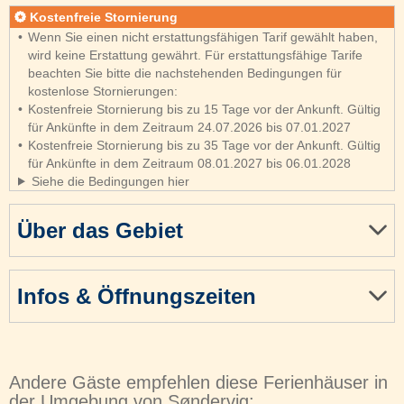
Kostenfreie Stornierung
Wenn Sie einen nicht erstattungsfähigen Tarif gewählt haben,
wird keine Erstattung gewährt. Für erstattungsfähige Tarife
beachten Sie bitte die nachstehenden Bedingungen für
kostenlose Stornierungen:
Kostenfreie Stornierung bis zu 15 Tage vor der Ankunft. Gültig
für Ankünfte in dem Zeitraum 24.07.2026 bis 07.01.2027
Kostenfreie Stornierung bis zu 35 Tage vor der Ankunft. Gültig
für Ankünfte in dem Zeitraum 08.01.2027 bis 06.01.2028
Siehe die Bedingungen hier
Über das Gebiet
Infos & Öffnungszeiten
Andere Gäste empfehlen diese Ferienhäuser in
der Umgebung von Søndervig: