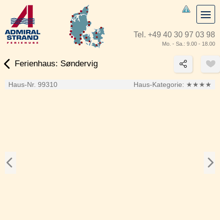
Tel.
+49 40 30 97 03 98
Mo. - Sa.: 9.00 - 18.00
Ferienhaus: Søndervig
Haus-Nr. 99310
Haus-Kategorie:
★★★★