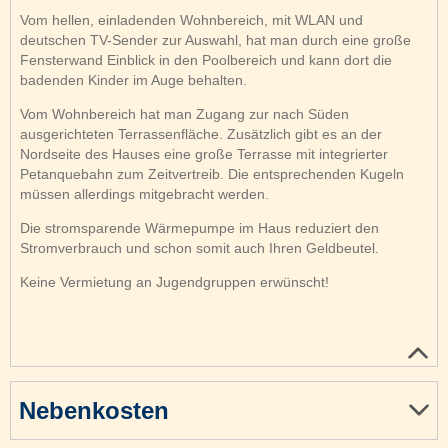
Vom hellen, einladenden Wohnbereich, mit WLAN und
deutschen TV-Sender zur Auswahl, hat man durch eine große
Fensterwand Einblick in den Poolbereich und kann dort die
badenden Kinder im Auge behalten.
Vom Wohnbereich hat man Zugang zur nach Süden
ausgerichteten Terrassenfläche. Zusätzlich gibt es an der
Nordseite des Hauses eine große Terrasse mit integrierter
Petanquebahn zum Zeitvertreib. Die entsprechenden Kugeln
müssen allerdings mitgebracht werden.
Die stromsparende Wärmepumpe im Haus reduziert den
Stromverbrauch und schon somit auch Ihren Geldbeutel.
Keine Vermietung an Jugendgruppen erwünscht!
Nebenkosten