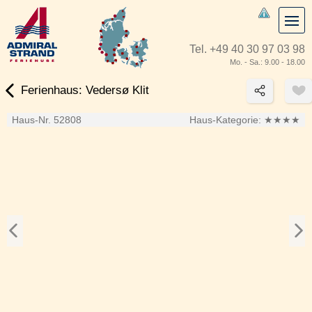
Tel.
+49 40 30 97 03 98
Mo. - Sa.: 9.00 - 18.00
Ferienhaus: Vedersø Klit
Haus-Nr. 52808
Haus-Kategorie:
★★★★