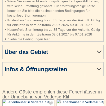
Wenn Sie einen nicht erstattungsfähigen Tarif gewählt haben,
wird keine Erstattung gewährt. Für erstattungsfähige Tarife
beachten Sie bitte die nachstehenden Bedingungen für
kostenlose Stornierungen:
Kostenfreie Stornierung bis zu 35 Tage vor der Ankunft. Gültig
für Ankünfte in dem Zeitraum 25.07.2026 bis 01.01.2027
Kostenfreie Stornierung bis zu 35 Tage vor der Ankunft. Gültig
für Ankünfte in dem Zeitraum 02.01.2027 bis 07.01.2028
Siehe die Bedingungen hier
Über das Gebiet
Infos & Öffnungszeiten
Andere Gäste empfehlen diese Ferienhäuser in
der Umgebung von Vedersø Klit: