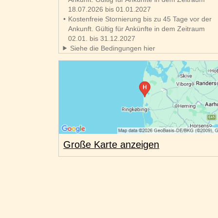
18.07.2026 bis 01.01.2027
Kostenfreie Stornierung bis zu 45 Tage vor der
Ankunft. Gültig für Ankünfte in dem Zeitraum
02.01. bis 31.12.2027
Siehe die Bedingungen hier
Große Karte anzeigen