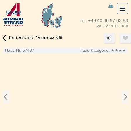
Tel.
+49 40 30 97 03 98
Mo. - Sa.: 9.00 - 18.00
Ferienhaus: Vedersø Klit
Haus-Nr. 57487
Haus-Kategorie:
★★★★