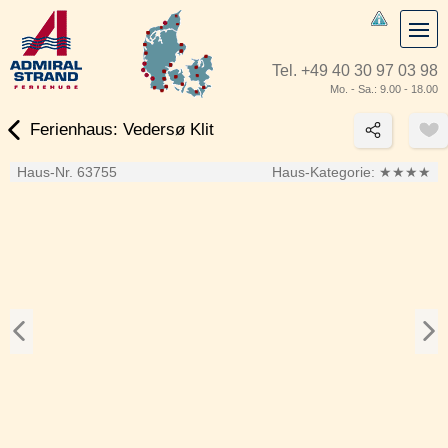
Tel.
+49 40 30 97 03 98
Mo. - Sa.: 9.00 - 18.00
Ferienhaus: Vedersø Klit
Haus-Nr. 63755
Haus-Kategorie:
★★★★