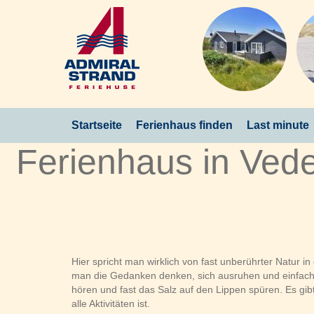
Startseite
Ferienhaus finden
Last minute
Ferienhaus in Vede
Hier spricht man wirklich von fast unberührter Natur
man die Gedanken denken, sich ausruhen und einfach 
hören und fast das Salz auf den Lippen spüren. Es gibt
alle Aktivitäten ist.