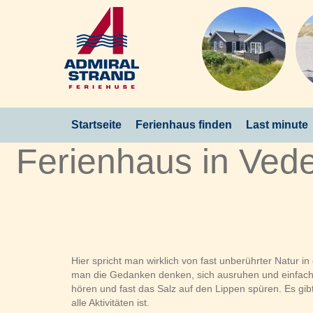
Startseite
Ferienhaus finden
Last minute
Ferienhaus in Vede
Hier spricht man wirklich von fast unberührter Natur
man die Gedanken denken, sich ausruhen und einfach 
hören und fast das Salz auf den Lippen spüren. Es gibt
alle Aktivitäten ist.