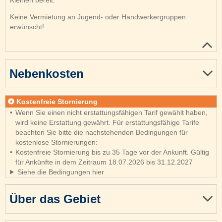
Keine Vermietung an Jugend- oder Handwerkergruppen
erwünscht!
Nebenkosten
Kostenfreie Stornierung
Wenn Sie einen nicht erstattungsfähigen Tarif gewählt haben,
wird keine Erstattung gewährt. Für erstattungsfähige Tarife
beachten Sie bitte die nachstehenden Bedingungen für
kostenlose Stornierungen:
Kostenfreie Stornierung bis zu 35 Tage vor der Ankunft. Gültig
für Ankünfte in dem Zeitraum 18.07.2026 bis 31.12.2027
Siehe die Bedingungen hier
Über das Gebiet