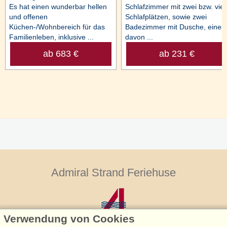
Es hat einen wunderbar hellen
Schlafzimmer mit zwei bzw. vier
und offenen
Schlafplätzen, sowie zwei
Küchen-/Wohnbereich für das
Badezimmer mit Dusche, eines
Familienleben, inklusive ...
davon ...
ab 683 €
ab 231 €
Admiral Strand Feriehuse
Verwendung von Cookies