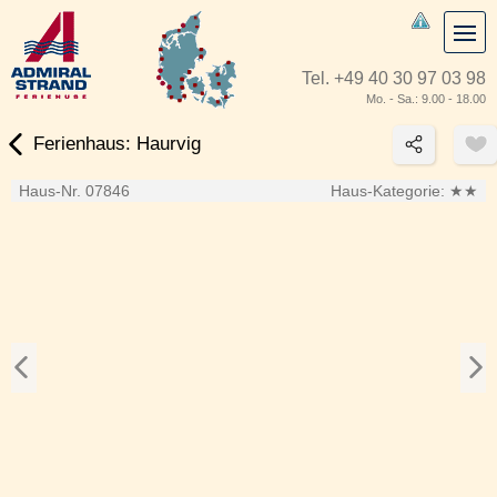
Tel.
+49 40 30 97 03 98
Mo. - Sa.: 9.00 - 18.00
Ferienhaus: Haurvig
Haus-Nr. 07846
Haus-Kategorie:
★★