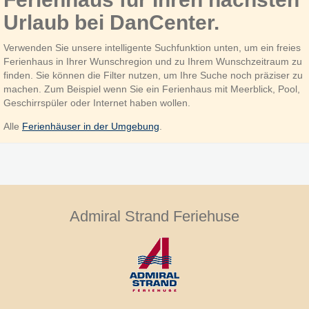
Urlaub bei DanCenter.
Verwenden Sie unsere intelligente Suchfunktion unten, um ein freies
Ferienhaus in Ihrer Wunschregion und zu Ihrem Wunschzeitraum zu
finden. Sie können die Filter nutzen, um Ihre Suche noch präziser zu
machen. Zum Beispiel wenn Sie ein Ferienhaus mit Meerblick, Pool,
Geschirrspüler oder Internet haben wollen.
Alle
Ferienhäuser in der Umgebung
.
Admiral Strand Feriehuse