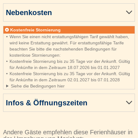
Nebenkosten
Kostenfreie Stornierung
Wenn Sie einen nicht erstattungsfähigen Tarif gewählt haben,
wird keine Erstattung gewährt. Für erstattungsfähige Tarife
beachten Sie bitte die nachstehenden Bedingungen für
kostenlose Stornierungen:
Kostenfreie Stornierung bis zu 35 Tage vor der Ankunft. Gültig
für Ankünfte in dem Zeitraum 18.07.2026 bis 01.01.2027
Kostenfreie Stornierung bis zu 35 Tage vor der Ankunft. Gültig
für Ankünfte in dem Zeitraum 02.01.2027 bis 07.01.2028
Siehe die Bedingungen hier
Infos & Öffnungszeiten
Andere Gäste empfehlen diese Ferienhäuser in