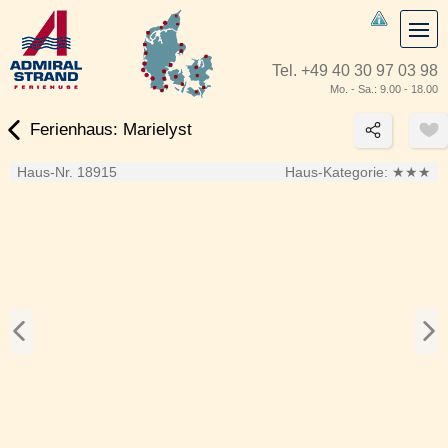
Tel.
+49 40 30 97 03 98
Mo. - Sa.: 9.00 - 18.00
Ferienhaus: Marielyst
Haus-Nr. 18915
Haus-Kategorie:
★★★