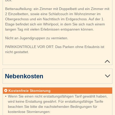
Bettenaufteilung: ein Zimmer mit Doppelbett und ein Zimmer mit
2 Einzelbetten, sowie eine Schlafcouch im Wohnzimmer im
Obergeschoss und ein Nachttisch im Erdgeschoss. Auf der 1.
Etage befindet sich ein Whirlpool, in dem Sie sich nach einem
langen Tag mit vielen Erlebnissen entspannen können.
Nicht an Jugendgruppen zu vermieten.
PARKKONTROLLE VOR ORT: Das Parken ohne Erlaubnis ist
nicht gestattet.
Nebenkosten
Kostenfreie Stornierung
Wenn Sie einen nicht erstattungsfähigen Tarif gewählt haben,
wird keine Erstattung gewährt. Für erstattungsfähige Tarife
beachten Sie bitte die nachstehenden Bedingungen für
kostenlose Stornierungen: