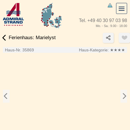
Tel.
+49 40 30 97 03 98
Mo. - Sa.: 9.00 - 18.00
Ferienhaus: Marielyst
Haus-Nr. 35869
Haus-Kategorie:
★★★★