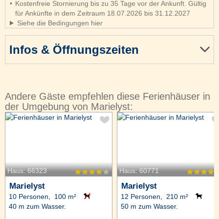
Kostenfreie Stornierung bis zu 35 Tage vor der Ankunft. Gültig
für Ankünfte in dem Zeitraum 18.07.2026 bis 31.12.2027
Siehe die Bedingungen hier
Infos & Öffnungszeiten
Andere Gäste empfehlen diese Ferienhäuser in
der Umgebung von Marielyst:
Haus: 66323
Haus: 60771
Marielyst
Marielyst
10 Personen, 100 m²
12 Personen, 210 m²
40 m zum Wasser.
50 m zum Wasser.