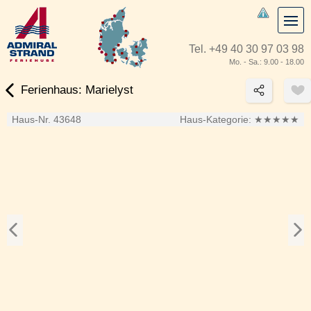
Tel.
+49 40 30 97 03 98
Mo. - Sa.: 9.00 - 18.00
Ferienhaus: Marielyst
Haus-Nr. 43648
Haus-Kategorie:
★★★★★