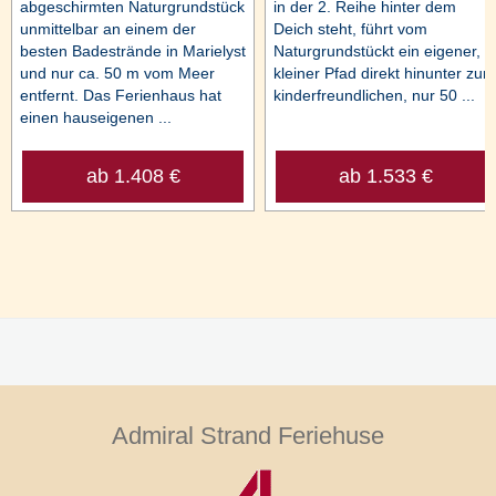
abgeschirmten Naturgrundstück
in der 2. Reihe hinter dem
unmittelbar an einem der
Deich steht, führt vom
besten Badestrände in Marielyst
Naturgrundstückt ein eigener,
und nur ca. 50 m vom Meer
kleiner Pfad direkt hinunter zum
entfernt. Das Ferienhaus hat
kinderfreundlichen, nur 50 ...
einen hauseigenen ...
ab 1.408 €
ab 1.533 €
Admiral Strand Feriehuse