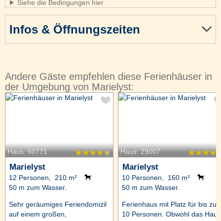
Siehe die Bedingungen hier
Infos & Öffnungszeiten
Andere Gäste empfehlen diese Ferienhäuser in
der Umgebung von Marielyst:
Haus: 60771
Haus: 29007
Marielyst
Marielyst
12 Personen, 210 m²
10 Personen, 160 m²
50 m zum Wasser.
50 m zum Wasser.
Sehr geräumiges Feriendomizil
Ferienhaus mit Platz für bis zu
auf einem großen,
10 Personen. Obwohl das Haus