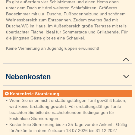
Es gibt außerdem vier Schlafzimmer und einen Hems oben
unter dem Dach mit drei weiteren Schlafplätzen. Größeres
Badezimmer mit u.a. Dusche, Fußbodenheizung und schönem
Wellnessbereich zum Entspannen. Zudem zweites Bad mit
Dusche/WC im Haus. Im Außenbereich große Terrasse mit teils
überdachter Fläche, ideal für Sommertage und Grillabende. Für
die jüngsten Gäste gibt es eine Schaukel.
Keine Vermietung an Jugendgruppen erwünscht!
Nebenkosten
Kostenfreie Stornierung
Wenn Sie einen nicht erstattungsfähigen Tarif gewählt haben,
wird keine Erstattung gewährt. Für erstattungsfähige Tarife
beachten Sie bitte die nachstehenden Bedingungen für
kostenlose Stornierungen:
Kostenfreie Stornierung bis zu 35 Tage vor der Ankunft. Gültig
für Ankünfte in dem Zeitraum 18.07.2026 bis 31.12.2027