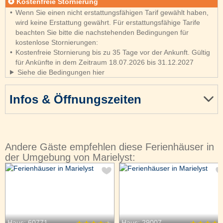
Kostenfreie Stornierung
Wenn Sie einen nicht erstattungsfähigen Tarif gewählt haben,
wird keine Erstattung gewährt. Für erstattungsfähige Tarife
beachten Sie bitte die nachstehenden Bedingungen für
kostenlose Stornierungen:
Kostenfreie Stornierung bis zu 35 Tage vor der Ankunft. Gültig
für Ankünfte in dem Zeitraum 18.07.2026 bis 31.12.2027
Siehe die Bedingungen hier
Infos & Öffnungszeiten
Andere Gäste empfehlen diese Ferienhäuser in
der Umgebung von Marielyst:
Haus: 60771
Haus: 29007