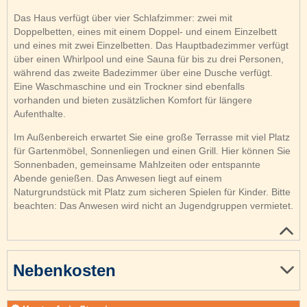
Das Haus verfügt über vier Schlafzimmer: zwei mit
Doppelbetten, eines mit einem Doppel- und einem Einzelbett
und eines mit zwei Einzelbetten. Das Hauptbadezimmer verfügt
über einen Whirlpool und eine Sauna für bis zu drei Personen,
während das zweite Badezimmer über eine Dusche verfügt.
Eine Waschmaschine und ein Trockner sind ebenfalls
vorhanden und bieten zusätzlichen Komfort für längere
Aufenthalte.
Im Außenbereich erwartet Sie eine große Terrasse mit viel Platz
für Gartenmöbel, Sonnenliegen und einen Grill. Hier können Sie
Sonnenbaden, gemeinsame Mahlzeiten oder entspannte
Abende genießen. Das Anwesen liegt auf einem
Naturgrundstück mit Platz zum sicheren Spielen für Kinder. Bitte
beachten: Das Anwesen wird nicht an Jugendgruppen vermietet.
Nebenkosten