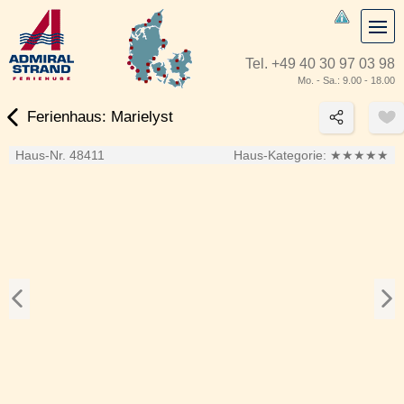
Tel.
+49 40 30 97 03 98
Mo. - Sa.: 9.00 - 18.00
Ferienhaus: Marielyst
Haus-Nr. 48411
Haus-Kategorie:
★★★★★