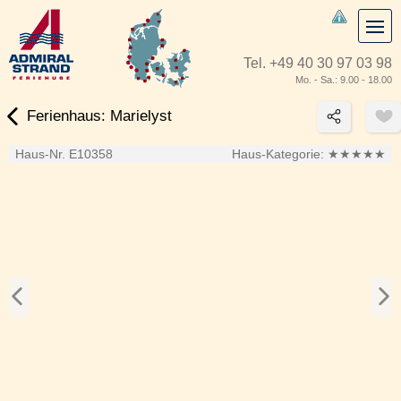
Tel.
+49 40 30 97 03 98
Mo. - Sa.: 9.00 - 18.00
Ferienhaus: Marielyst
Haus-Nr. E10358
Haus-Kategorie:
★★★★★