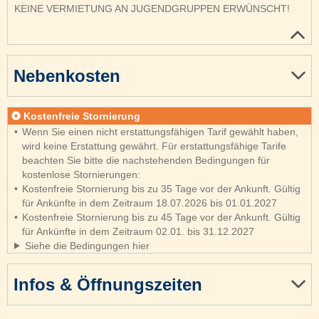
KEINE VERMIETUNG AN JUGENDGRUPPEN ERWÜNSCHT!
Nebenkosten
Kostenfreie Stornierung
Wenn Sie einen nicht erstattungsfähigen Tarif gewählt haben,
wird keine Erstattung gewährt. Für erstattungsfähige Tarife
beachten Sie bitte die nachstehenden Bedingungen für
kostenlose Stornierungen:
Kostenfreie Stornierung bis zu 35 Tage vor der Ankunft. Gültig
für Ankünfte in dem Zeitraum 18.07.2026 bis 01.01.2027
Kostenfreie Stornierung bis zu 45 Tage vor der Ankunft. Gültig
für Ankünfte in dem Zeitraum 02.01. bis 31.12.2027
Siehe die Bedingungen hier
Infos & Öffnungszeiten