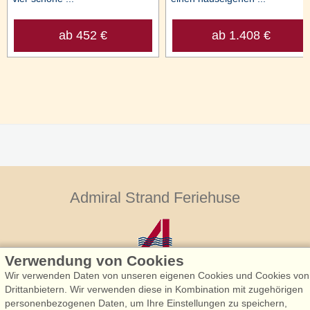
ab 452 €
ab 1.408 €
Admiral Strand Feriehuse
Verwendung von Cookies
Wir verwenden Daten von unseren eigenen Cookies und Cookies von
Drittanbietern. Wir verwenden diese in Kombination mit zugehörigen
personenbezogenen Daten, um Ihre Einstellungen zu speichern,
Admiral Strand Feriehuse, Lønne