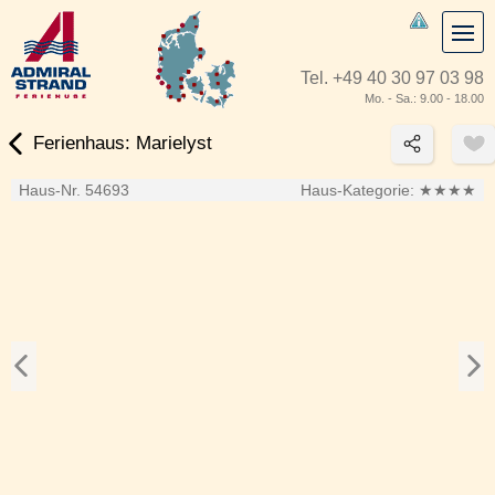
Tel.
+49 40 30 97 03 98
Mo. - Sa.: 9.00 - 18.00
Ferienhaus: Marielyst
Haus-Nr. 54693
Haus-Kategorie:
★★★★