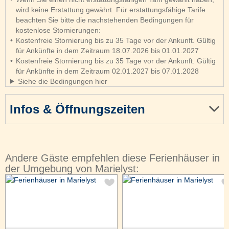
wird keine Erstattung gewährt. Für erstattungsfähige Tarife
beachten Sie bitte die nachstehenden Bedingungen für
kostenlose Stornierungen:
Kostenfreie Stornierung bis zu 35 Tage vor der Ankunft. Gültig
für Ankünfte in dem Zeitraum 18.07.2026 bis 01.01.2027
Kostenfreie Stornierung bis zu 35 Tage vor der Ankunft. Gültig
für Ankünfte in dem Zeitraum 02.01.2027 bis 07.01.2028
Siehe die Bedingungen hier
Infos & Öffnungszeiten
Andere Gäste empfehlen diese Ferienhäuser in
der Umgebung von Marielyst: