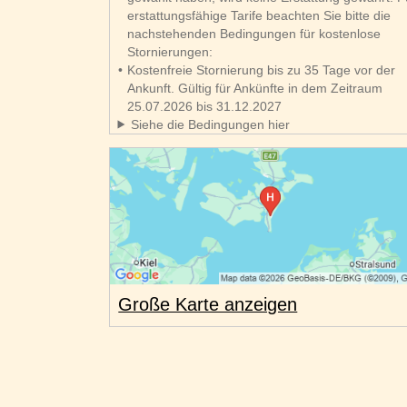
erstattungsfähige Tarife beachten Sie bitte die
nachstehenden Bedingungen für kostenlose
Stornierungen:
Kostenfreie Stornierung bis zu 35 Tage vor der
Ankunft. Gültig für Ankünfte in dem Zeitraum
25.07.2026 bis 31.12.2027
Siehe die Bedingungen hier
Große Karte anzeigen