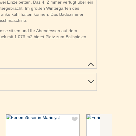
wei Einzelbetten. Das 4. Zimmer verfügt über ein
ntergebracht. Im großen Wintergarten des
etränke kühl halten können. Das Badezimmer
Waschmaschine.
se sitzen und Ihr Abendessen auf dem
ck mit 1.076 m2 bietet Platz zum Ballspielen