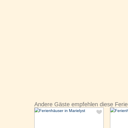
Andere Gäste empfehlen diese Ferie