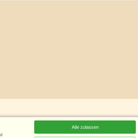
Alle zulassen
nd