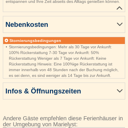
entspannen und Ihre Zeit abseits des Alltags genießen können.
Nebenkosten
Stornierungsbedingungen
Stornierungsbedingungen: Mehr als 30 Tage vor Ankunft:
100% Rückerstattung 7-30 Tage vor Ankunft: 50%
Rückerstattung Weniger als 7 Tage vor Ankunft: Keine
Rückerstattung Hinweis: Eine 100%ige Rückerstattung ist
immer innerhalb von 48 Stunden nach der Buchung möglich,
es sei denn, es sind weniger als 14 Tage bis zur Ankunft.
Infos & Öffnungszeiten
Andere Gäste empfehlen diese Ferienhäuser in
der Umgebung von Marielyst: