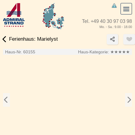
Tel.
+49 40 30 97 03 98
Mo. - Sa.: 9.00 - 18.00
Ferienhaus: Marielyst
Haus-Nr. 60155
Haus-Kategorie:
★★★★★