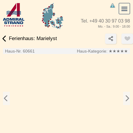
Tel.
+49 40 30 97 03 98
Mo. - Sa.: 9.00 - 18.00
Ferienhaus: Marielyst
Haus-Nr. 60661
Haus-Kategorie:
★★★★★