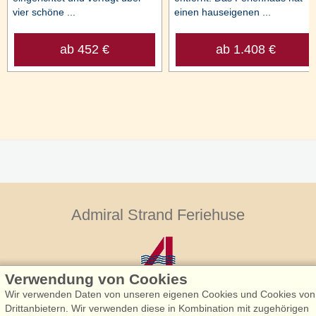
vier schöne ...
einen hauseigenen ...
ab 452 €
ab 1.408 €
Admiral Strand Feriehuse
Verwendung von Cookies
Wir verwenden Daten von unseren eigenen Cookies und Cookies von
Drittanbietern. Wir verwenden diese in Kombination mit zugehörigen