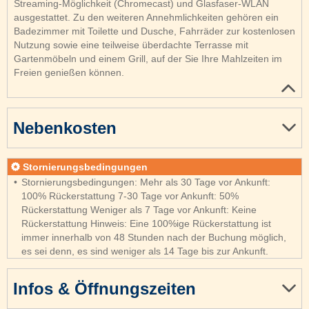
Streaming-Möglichkeit (Chromecast) und Glasfaser-WLAN
ausgestattet. Zu den weiteren Annehmlichkeiten gehören ein
Badezimmer mit Toilette und Dusche, Fahrräder zur kostenlosen
Nutzung sowie eine teilweise überdachte Terrasse mit
Gartenmöbeln und einem Grill, auf der Sie Ihre Mahlzeiten im
Freien genießen können.
Nebenkosten
Stornierungsbedingungen
Stornierungsbedingungen: Mehr als 30 Tage vor Ankunft:
100% Rückerstattung 7-30 Tage vor Ankunft: 50%
Rückerstattung Weniger als 7 Tage vor Ankunft: Keine
Rückerstattung Hinweis: Eine 100%ige Rückerstattung ist
immer innerhalb von 48 Stunden nach der Buchung möglich,
es sei denn, es sind weniger als 14 Tage bis zur Ankunft.
Infos & Öffnungszeiten