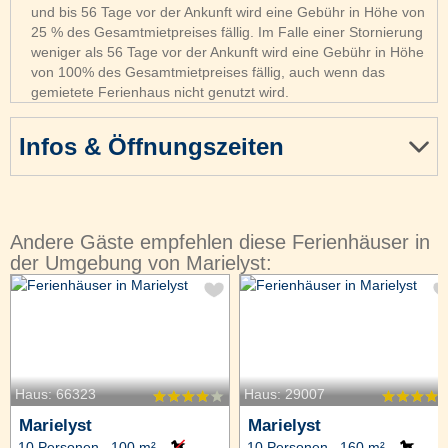
und bis 56 Tage vor der Ankunft wird eine Gebühr in Höhe von
25 % des Gesamtmietpreises fällig. Im Falle einer Stornierung
weniger als 56 Tage vor der Ankunft wird eine Gebühr in Höhe
von 100% des Gesamtmietpreises fällig, auch wenn das
gemietete Ferienhaus nicht genutzt wird.
Infos & Öffnungszeiten
Andere Gäste empfehlen diese Ferienhäuser in
der Umgebung von Marielyst:
Haus: 66323
Haus: 29007
Marielyst
Marielyst
10 Personen, 100 m²
10 Personen, 160 m²