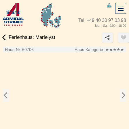
Tel.
+49 40 30 97 03 98
Mo. - Sa.: 9.00 - 18.00
Ferienhaus: Marielyst
Haus-Nr. 60706
Haus-Kategorie:
★★★★★