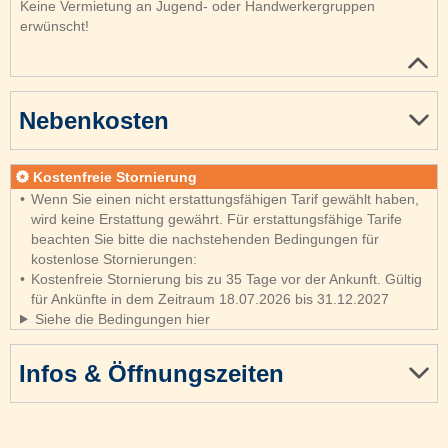
Keine Vermietung an Jugend- oder Handwerkergruppen
erwünscht!
Nebenkosten
Kostenfreie Stornierung
Wenn Sie einen nicht erstattungsfähigen Tarif gewählt haben,
wird keine Erstattung gewährt. Für erstattungsfähige Tarife
beachten Sie bitte die nachstehenden Bedingungen für
kostenlose Stornierungen:
Kostenfreie Stornierung bis zu 35 Tage vor der Ankunft. Gültig
für Ankünfte in dem Zeitraum 18.07.2026 bis 31.12.2027
Siehe die Bedingungen hier
Infos & Öffnungszeiten