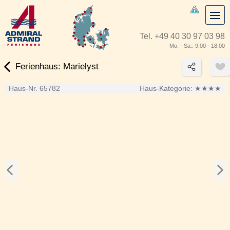
Tel.
+49 40 30 97 03 98
Mo. - Sa.: 9.00 - 18.00
Ferienhaus: Marielyst
Haus-Nr. 65782
Haus-Kategorie:
★★★★