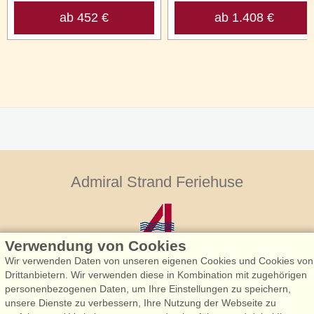
ab 452 €
ab 1.408 €
Admiral Strand Feriehuse
Verwendung von Cookies
Wir verwenden Daten von unseren eigenen Cookies und Cookies von
Drittanbietern. Wir verwenden diese in Kombination mit zugehörigen
personenbezogenen Daten, um Ihre Einstellungen zu speichern,
Admiral Strand Feriehuse, Lønne
unsere Dienste zu verbessern, Ihre Nutzung der Webseite zu
Houstrupvej 170, Lønne