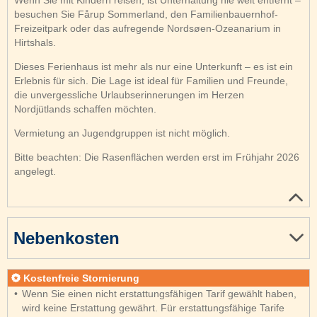
besuchen Sie Fårup Sommerland, den Familienbauernhof-
Freizeitpark oder das aufregende Nordsøen-Ozeanarium in
Hirtshals.
Dieses Ferienhaus ist mehr als nur eine Unterkunft – es ist ein
Erlebnis für sich. Die Lage ist ideal für Familien und Freunde,
die unvergessliche Urlaubserinnerungen im Herzen
Nordjütlands schaffen möchten.
Vermietung an Jugendgruppen ist nicht möglich.
Bitte beachten: Die Rasenflächen werden erst im Frühjahr 2026
angelegt.
Nebenkosten
Kostenfreie Stornierung
Wenn Sie einen nicht erstattungsfähigen Tarif gewählt haben,
wird keine Erstattung gewährt. Für erstattungsfähige Tarife