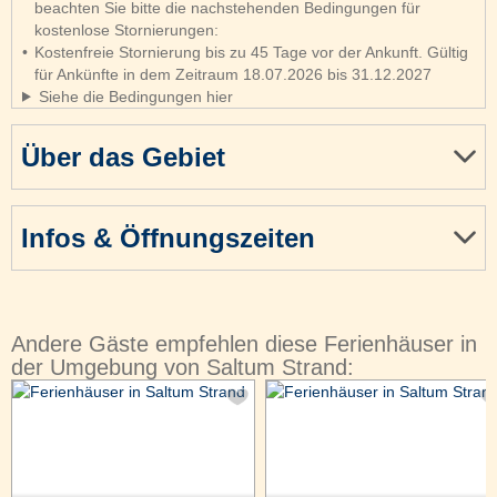
beachten Sie bitte die nachstehenden Bedingungen für
kostenlose Stornierungen:
Kostenfreie Stornierung bis zu 45 Tage vor der Ankunft. Gültig
für Ankünfte in dem Zeitraum 18.07.2026 bis 31.12.2027
Siehe die Bedingungen hier
Über das Gebiet
Infos & Öffnungszeiten
Andere Gäste empfehlen diese Ferienhäuser in
der Umgebung von Saltum Strand: