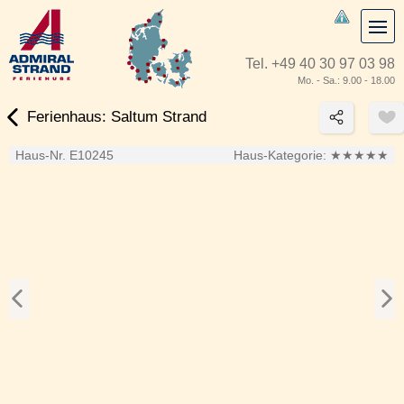
Tel.
+49 40 30 97 03 98
Mo. - Sa.: 9.00 - 18.00
Ferienhaus: Saltum Strand
Haus-Nr. E10245
Haus-Kategorie:
★★★★★