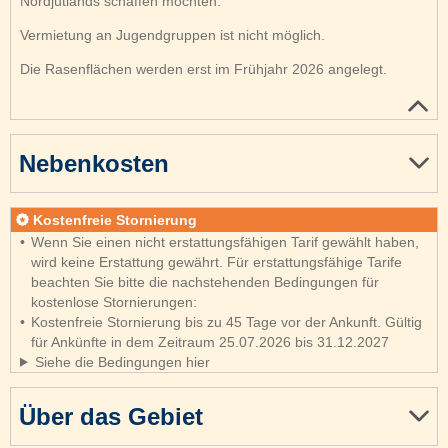
Nordjütlands schaffen möchten.
Vermietung an Jugendgruppen ist nicht möglich.
Die Rasenflächen werden erst im Frühjahr 2026 angelegt.
Nebenkosten
Kostenfreie Stornierung
Wenn Sie einen nicht erstattungsfähigen Tarif gewählt haben,
wird keine Erstattung gewährt. Für erstattungsfähige Tarife
beachten Sie bitte die nachstehenden Bedingungen für
kostenlose Stornierungen:
Kostenfreie Stornierung bis zu 45 Tage vor der Ankunft. Gültig
für Ankünfte in dem Zeitraum 25.07.2026 bis 31.12.2027
Siehe die Bedingungen hier
Über das Gebiet