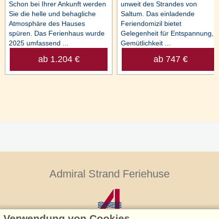
Schon bei Ihrer Ankunft werden
unweit des Strandes von
Sie die helle und behagliche
Saltum. Das einladende
Atmosphäre des Hauses
Feriendomizil bietet
spüren. Das Ferienhaus wurde
Gelegenheit für Entspannung,
2025 umfassend ...
Gemütlichkeit ...
ab 1.204 €
ab 747 €
Admiral Strand Feriehuse
Verwendung von Cookies