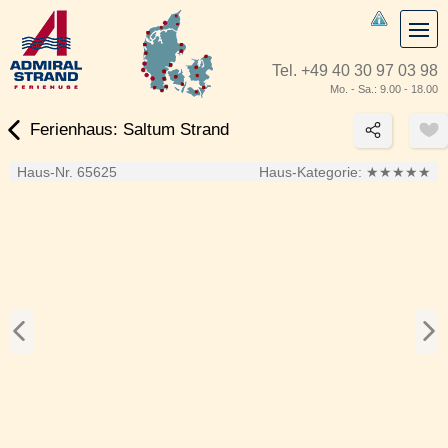
Tel.
+49 40 30 97 03 98
Mo. - Sa.: 9.00 - 18.00
Ferienhaus: Saltum Strand
Haus-Nr. 65625
Haus-Kategorie:
★★★★★