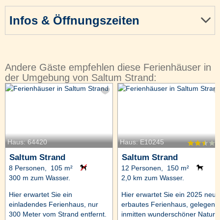
Infos & Öffnungszeiten
Andere Gäste empfehlen diese Ferienhäuser in
der Umgebung von Saltum Strand:
Haus: 64420
Haus: E10245
Saltum Strand
Saltum Strand
8 Personen, 105 m²
12 Personen, 150 m²
300 m zum Wasser.
2,0 km zum Wasser.
Hier erwartet Sie ein
Hier erwartet Sie ein 2025 neu
einladendes Ferienhaus, nur
erbautes Ferienhaus, gelegen
300 Meter vom Strand entfernt.
inmitten wunderschöner Natur,