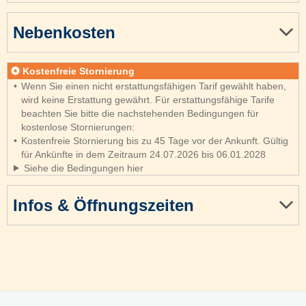
Nebenkosten
Kostenfreie Stornierung
Wenn Sie einen nicht erstattungsfähigen Tarif gewählt haben,
wird keine Erstattung gewährt. Für erstattungsfähige Tarife
beachten Sie bitte die nachstehenden Bedingungen für
kostenlose Stornierungen:
Kostenfreie Stornierung bis zu 45 Tage vor der Ankunft. Gültig
für Ankünfte in dem Zeitraum 24.07.2026 bis 06.01.2028
Siehe die Bedingungen hier
Infos & Öffnungszeiten