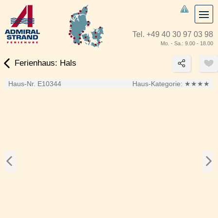
Tel.
+49 40 30 97 03 98
Mo. - Sa.: 9.00 - 18.00
Ferienhaus: Hals
Haus-Nr. E10344
Haus-Kategorie:
★★★★